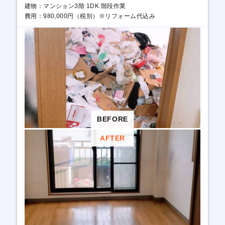
建物：マンション3階 1DK 階段作業
費用：980,000円（税別）※リフォーム代込み
BEFORE
AFTER