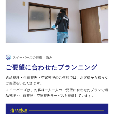
スイーパーズの特徴・強み
ご要望に合わせたプランニング
遺品整理・生前整理・空家整理のご依頼では、お客様から様々な
ご要望をいただきます。
スイーパーズは、お客様一人一人のご要望に合わせたプランで遺
品整理・生前整理・空家整理サービスを提供しています。