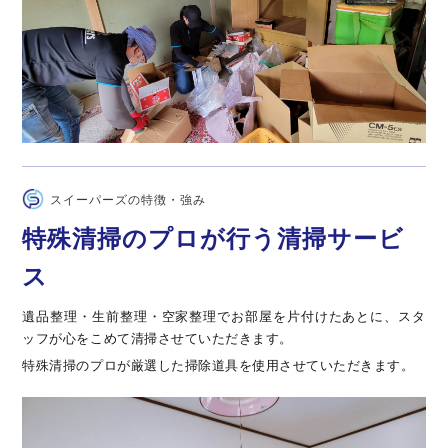
スイーパーズの特徴・強み
特殊清掃のプロが行う清掃サービ
ス
遺品整理・生前整理・空家整理でお部屋を片付けたあとに、スタ
ッフが心をこめて清掃させていただきます。
特殊清掃のプロが厳選した掃除道具を使用させていただきます。