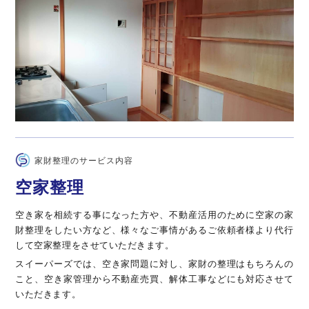
家財整理のサービス内容
空家整理
空き家を相続する事になった方や、不動産活用のために空家の家
財整理をしたい方など、様々なご事情があるご依頼者様より代行
して空家整理をさせていただきます。
スイーパーズでは、空き家問題に対し、家財の整理はもちろんの
こと、空き家管理から不動産売買、解体工事などにも対応させて
いただきます。