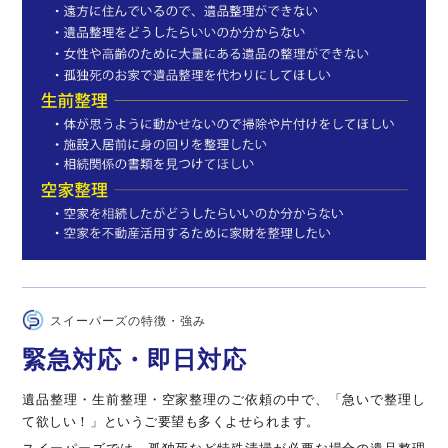
スイーパーズの特徴・強み
緊急対応・即日対応
遺品整理・生前整理・空家整理のご依頼の中で、「急いで整理し
て欲しい！」というご要望も多くよせられます。