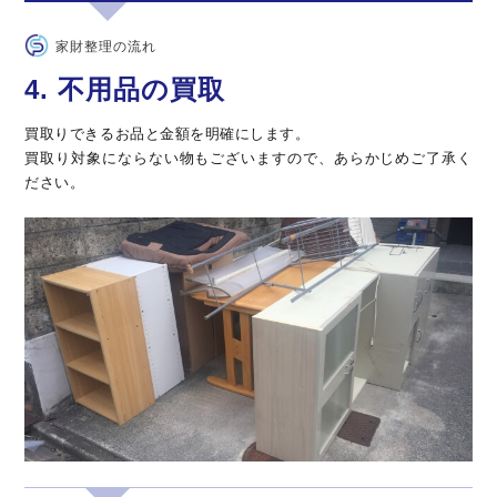
家財整理の流れ
4. 不用品の買取
買取りできるお品と金額を明確にします。
買取り対象にならない物もございますので、あらかじめご了承く
ださい。