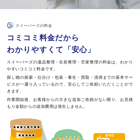
スイーパーズの料金
コミコミ料金だから
わかりやすくて「安心」
スイーパーズの遺品整理・生前整理・空家整理の料金は、わかり
やすいコミコミ料金です。
探し物の探索・仕分け・包装・養生・買取・清掃までの基本サー
ビスが一通り入っているので、安心してご依頼いただくことがで
きます。
作業開始後、お客様からの大きな追加ご依頼がない限り、お見積
もり金額からの追加費用は発生しません。