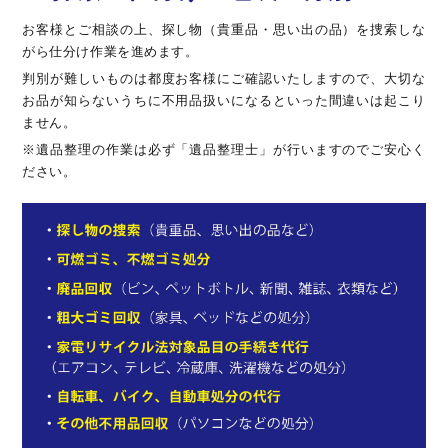
お客様とご相談の上、探し物（貴重品・思い出の品）を捜索しな
がら仕分け作業を進めます。
判別が難しいものは都度お客様にご確認いたしますので、大切な
お品が知らないうちに不用品扱いになるといった間違いは起こり
ません。
※遺品整理の作業は必ず「遺品整理士」が行いますのでご安心く
ださい。