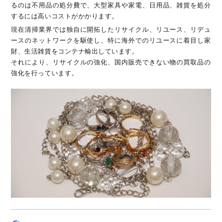
るのは不用品の処分費で、大型家具や家電、日用品、雑貨を処分
するには高いコストがかかります。
現在清掃業界では独自に開拓したリサイクル、リユース、リデュ
ースのネットワークを駆使し、特に海外でのリユースに着目し家
財、生活雑貨をコンテナ輸出しています。
それにより、リサイクルの強化、国内販売できない物の買取品の
強化を行っています。