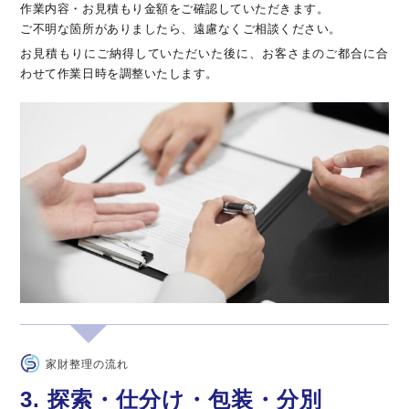
作業内容・お見積もり金額をご確認していただきます。
ご不明な箇所がありましたら、遠慮なくご相談ください。
お見積もりにご納得していただいた後に、お客さまのご都合に合
わせて作業日時を調整いたします。
家財整理の流れ
3. 探索・仕分け・包装・分別