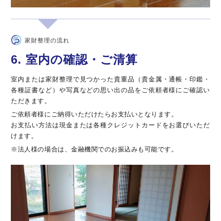
家財整理の流れ
6. 室内の確認・ご清算
室内または家財整理で見つかった貴重品（貴金属・通帳・印鑑・
各種証書など）や写真などの思い出の品をご依頼者様にご確認い
ただきます。
ご依頼者様にご納得いただけたらお支払いとなります。
お支払い方法は現金または各種クレジットカードをお選びいただ
けます。
※法人様の場合は、金融機関でのお振込みも可能です。