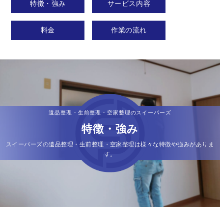
特徴・強み
サービス内容
料金
作業の流れ
遺品整理・生前整理・空家整理のスイーパーズ
特徴・強み
スイーパーズの遺品整理・生前整理・空家整理は様々な特徴や強みがありま
す。