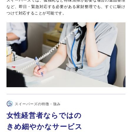
スイーパーズでは、孤独死など特殊清掃が必要な場合の遺品整理
など、即日・緊急対応する必要がある家財整理でも、すぐに駆け
つけて対応することが可能です。
スイーパーズの特徴・強み
女性経営者ならではの
きめ細やかなサービス