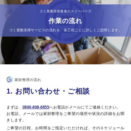
ゴミ屋敷清掃業者のスイーパーズ
作業の流れ
ゴミ屋敷清掃サービスの流れを、各工程ごとに詳しくご説明します。
家財整理の流れ
1. お問い合わせ・ご相談
まずは、
0800-808-8855
へお電話かメールにてご連絡ください。
お電話、メールでは家財整理をご希望の場所や状況の詳細をお聞
きします。
ご希望の日程、お時間をご指定いただければ、そのスケジュール