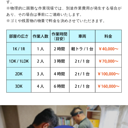
す。
※物理的に困難な作業現場では、別途作業費用が発生する場合が
あり、その場合は事前にご連絡いたします。
※ゴミや残置物の物量で料金を決めさせていただきます。