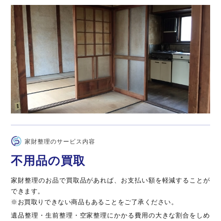
家財整理のサービス内容
不用品の買取
家財整理のお品で買取品があれば、お支払い額を軽減することが
できます。
※お買取りできない商品もあることをご了承ください。
遺品整理・生前整理・空家整理にかかる費用の大きな割合をしめ