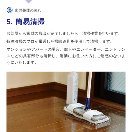
家財整理の流れ
5. 簡易清掃
お部屋から家財の搬出が完了しましたら、清掃作業を行います。
特殊清掃のプロが厳選した掃除道具を使用して清掃します。
マンションやアパートの場合、廊下やエレベーター、エントラン
スなどの共有部分も清掃し、近隣にお住いの方にご迷惑のないよ
うにいたします。