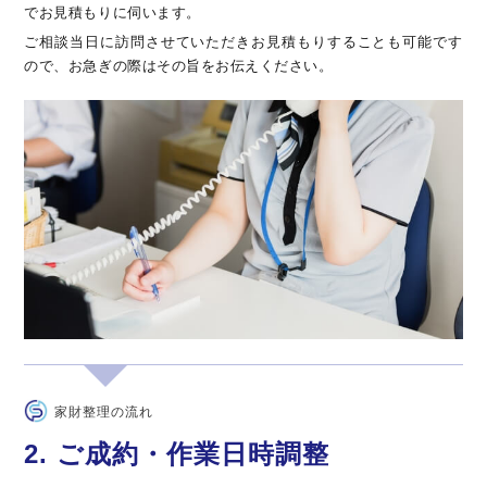
でお見積もりに伺います。
ご相談当日に訪問させていただきお見積もりすることも可能です
ので、お急ぎの際はその旨をお伝えください。
家財整理の流れ
2. ご成約・作業日時調整