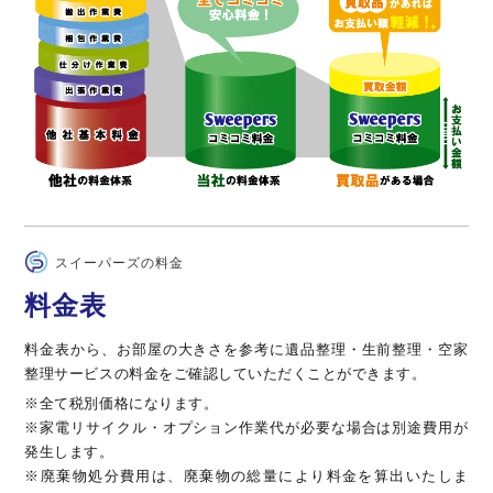
スイーパーズの料金
料金表
料金表から、お部屋の大きさを参考に遺品整理・生前整理・空家
整理サービスの料金をご確認していただくことができます。
※全て税別価格になります。
※家電リサイクル・オプション作業代が必要な場合は別途費用が
発生します。
※廃棄物処分費用は、廃棄物の総量により料金を算出いたしま