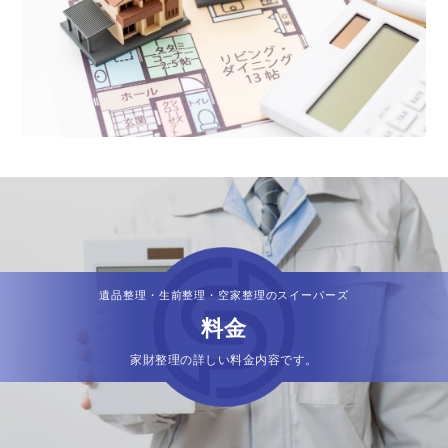
遺品整理・生前整理・空家整理のスイーパーズ
料金
家財整理の詳しい料金内容です。