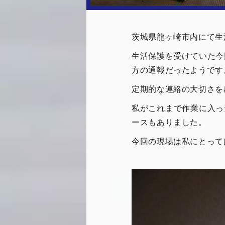
茨城県龍ヶ崎市内にて生
生活保護を受けていた今
方の通報だったようです
定期的な連絡の大切さを
私がこれまで作業に入っ
ースもありました。
今回の現場は私にとって