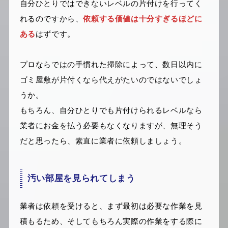
自分ひとりではできないレベルの片付けを行ってく
れるのですから、
依頼する価値は十分すぎるほどに
ある
はずです。
プロならではの手慣れた掃除によって、数日以内に
ゴミ屋敷が片付くなら代えがたいのではないでしょ
うか。
もちろん、自分ひとりでも片付けられるレベルなら
業者にお金を払う必要もなくなりますが、無理そう
だと思ったら、素直に業者に依頼しましょう。
汚い部屋を見られてしまう
業者は依頼を受けると、まず最初は必要な作業を見
積もるため、そしてもちろん実際の作業をする際に