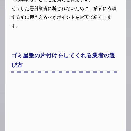
そうした悪質業者に騙されないために、業者に依頼
する前に押さえるべきポイントを次項で紹介しま
す。
ゴミ屋敷の片付けをしてくれる業者の選
び方