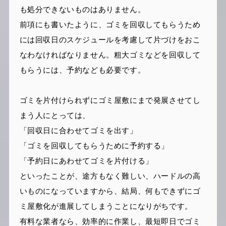
も処分できないものはありません。
前項にも書いたように、ゴミを回収してもらうため
には回収日のスケジュールを考慮して片づけをおこ
なわなければなりません。粗大ゴミなどを回収して
もらうには、予約なども必要です。
ゴミを片付けられずにゴミ屋敷にまで発展させてし
まう人にとっては、
「回収日に合わせてゴミを出す」
「ゴミを回収してもらうために予約する」
「予約日にあわせてゴミを片付ける」
といったことが、途方もなく難しい、ハードルの高
いものになっていますから、結局、何もできずにゴ
ミ屋敷化が進展してしまうことになりがちです。
有料な業者なら、効率的に作業し、最短即日でゴミ