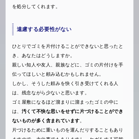
を処分してくれます。
遠慮する必要性がない
ひとりでゴミを片付けることができないと思ったと
き、あなたはどうしますか。
親しい知人や友人、親族などに、ゴミの片付けを手
伝ってほしいと頼み込むかもしれません。
しかし、そうした頼みを快く引き受けてくれる人
は、残念ながら少ないと思います。
ゴミ屋敷になるほど溜まりに溜まったゴミの中に
は、
汚くて不快な思いをせずに片づけることができ
ないものが多く含まれています
。
片づけるために重いものを運んだりすることもあり