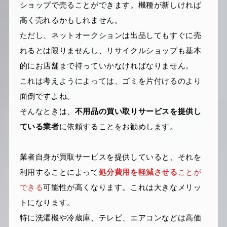
ショップで売ることができます。機種が新しければ
高く売れるかもしれません。
ただし、ネットオークションは出品してもすぐに売
れるとは限りませんし、リサイクルショップも基本
的にお店舗まで持っていかなければなりません。
これは考えようによっては、ゴミを片付けるのより
面倒ですよね。
そんなときは、
不用品の買い取りサービスを提供し
ている業者
に依頼することをお勧めします。
業者自身が買取サービスを提供していると、それを
利用することによって
処分費用を軽減させる
ことが
できる
可能性が高くなります。これは大きなメリッ
トになります。
特に洗濯機や冷蔵庫、テレビ、エアコンなどは高価