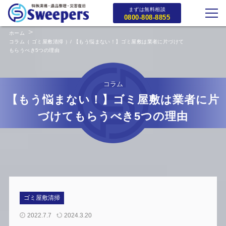
まずは無料相談
0800-808-8855
ホーム
コラム（ ゴミ屋敷清掃 ）/ 【もう悩まない！】ゴミ屋敷は業者に片づけて
もらうべき5つの理由
コラム
【もう悩まない！】ゴミ屋敷は業者に片
づけてもらうべき5つの理由
ゴミ屋敷清掃
2022.7.7
2024.3.20