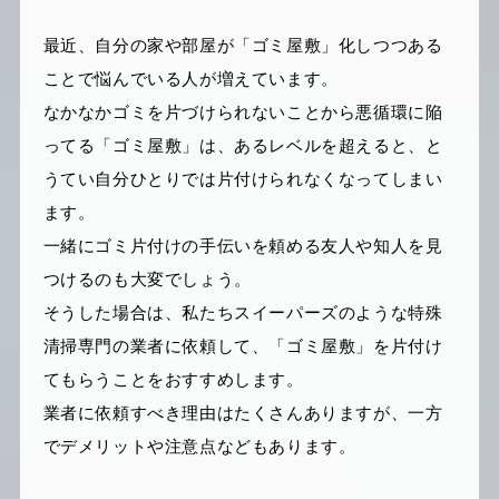
最近、自分の家や部屋が「ゴミ屋敷」化しつつある
ことで悩んでいる人が増えています。
なかなかゴミを片づけられないことから悪循環に陥
ってる「ゴミ屋敷」は、あるレベルを超えると、と
うてい自分ひとりでは片付けられなくなってしまい
ます。
一緒にゴミ片付けの手伝いを頼める友人や知人を見
つけるのも大変でしょう。
そうした場合は、私たちスイーパーズのような特殊
清掃専門の業者に依頼して、「ゴミ屋敷」を片付け
てもらうことをおすすめします。
業者に依頼すべき理由はたくさんありますが、一方
でデメリットや注意点などもあります。