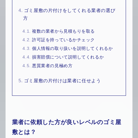
4.
ゴミ屋敷の片付けをしてくれる業者の選び
方
4.1.
複数の業者から見積もりを取る
4.2.
許可証を持っているかチェック
4.3.
個人情報の取り扱いを説明してくれるか
4.4.
損害賠償について説明してくれるか
4.5.
悪質業者の見極め方
5.
ゴミ屋敷の片付けは業者に任せよう
業者に依頼した方が良いレベルのゴミ屋
敷とは？