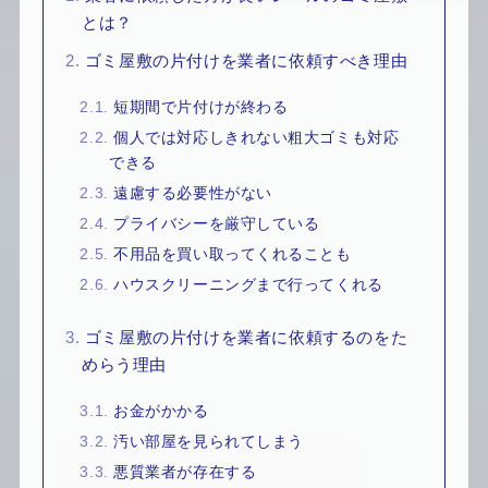
とは？
2.
ゴミ屋敷の片付けを業者に依頼すべき理由
2.1.
短期間で片付けが終わる
2.2.
個人では対応しきれない粗大ゴミも対応
できる
2.3.
遠慮する必要性がない
2.4.
プライバシーを厳守している
2.5.
不用品を買い取ってくれることも
2.6.
ハウスクリーニングまで行ってくれる
3.
ゴミ屋敷の片付けを業者に依頼するのをた
めらう理由
3.1.
お金がかかる
3.2.
汚い部屋を見られてしまう
3.3.
悪質業者が存在する