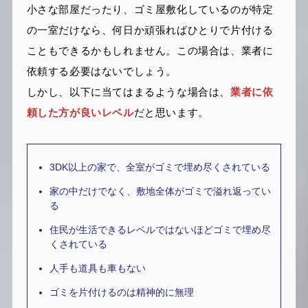
小さな部屋だったり、ゴミ屋敷化しているのが特定
の一室だけなら、何日か頑張ればひとりで片付ける
こともできるかもしれません。この場合は、業者に
依頼する必要はないでしょう。
しかし、以下に当てはまるような場合は、
業者に依
頼した方が良いレベル
だと思います。
3DK以上の家で、全室がゴミで埋め尽くされている
家の中だけでなく、敷地全体がゴミで溢れ返ってい
る
住民が生活できるレベルではないほどゴミで埋め尽
くされている
人手も道具も車もない
ゴミを片付けるのは精神的に無理