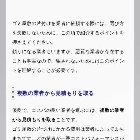
ゴミ屋敷の片付けを業者に依頼する際には、選び方
を失敗しないために、この項で紹介するポイントを
押さえてください。
頼りになる業者もいますが、悪質な業者が存在する
ことも事実なので、騙されないためにはこのポイン
トを理解することが必要です。
複数の業者から見積もりを取る
優良で、コスパの良い業者を選ぶには、
複数の業者
から見積もりを取る
ことです。
ゴミ屋敷の片づけにかかる費用は業者によってまち
まちです。どの業者が一番コストパフォーマンスが