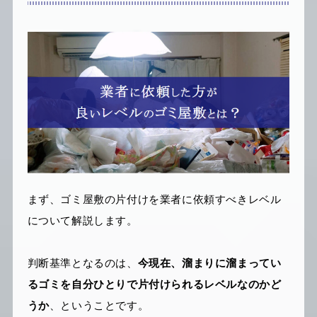
まず、ゴミ屋敷の片付けを業者に依頼すべきレベル
について解説します。
判断基準となるのは、
今現在、溜まりに溜まってい
るゴミを自分ひとりで片付けられるレベルなのかど
うか
、ということです。