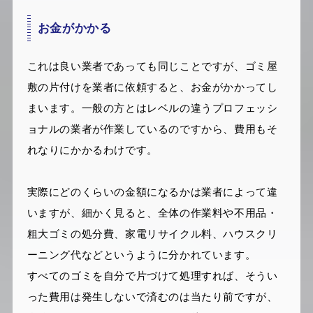
お金がかかる
これは良い業者であっても同じことですが、ゴミ屋
敷の片付けを業者に依頼すると、お金がかかってし
まいます。一般の方とはレベルの違うプロフェッシ
ョナルの業者が作業しているのですから、費用もそ
れなりにかかるわけです。
実際にどのくらいの金額になるかは業者によって違
いますが、細かく見ると、全体の作業料や不用品・
粗大ゴミの処分費、家電リサイクル料、ハウスクリ
ーニング代などというように分かれています。
すべてのゴミを自分で片づけて処理すれば、そうい
った費用は発生しないで済むのは当たり前ですが、