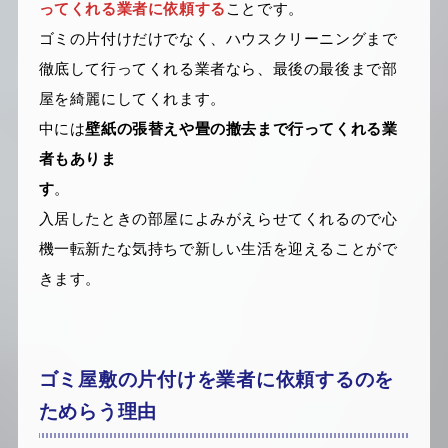
ってくれる業者に依頼する
ことです。
ゴミの片付けだけでなく、ハウスクリーニングまで
徹底して行ってくれる業者なら、最後の最後まで部
屋を綺麗にしてくれます。
中には
壁紙の張替えや畳の撤去まで行ってくれる業
者もありま
す
入居したときの部屋によみがえらせてくれるので心
機一転新たな気持ちで新しい生活を迎えることがで
きます。
ゴミ屋敷の片付けを業者に依頼するのを
ためらう理由