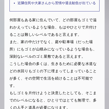
近隣住民や大家さんから苦情や退去勧告が出ている
何部屋もある家に住んでいて、どの部屋もゴミで溢
れかえっているような場合、もはやひとりで片付け
ることは難しいレベルであると言えます。
また、家の中だけでなく、庭や駐車場（だった場
所）にもゴミが山積みになっているような場合も、
深刻なレベルのゴミ屋敷であると言えます。
こうした場合の多くは、生きるために必要な水道な
どの水回りもゴミの下に埋まってしまっていること
が多く、その空間で生活を続けることは不可能で
す。
もしゴミを片付けようと決意したとしても、そこま
でのレベルになると、ひとりではとても無理で、多
くの人手と道具が必要になります。