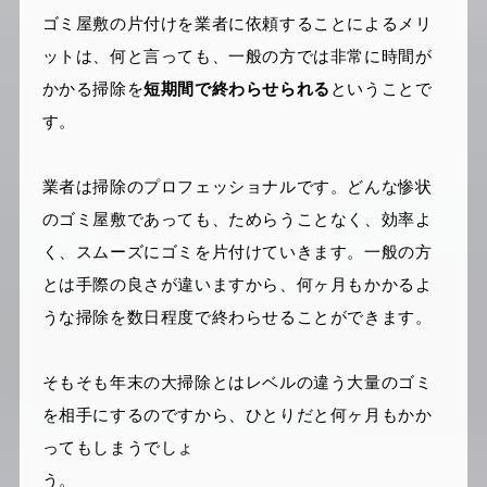
ゴミ屋敷の片付けを業者に依頼することによるメリ
ットは、何と言っても、一般の方では非常に時間が
かかる掃除を
短期間で終わらせられる
ということで
す。
業者は掃除のプロフェッショナルです。どんな惨状
のゴミ屋敷であっても、ためらうことなく、効率よ
く、スムーズにゴミを片付けていきます。一般の方
とは手際の良さが違いますから、何ヶ月もかかるよ
うな掃除を数日程度で終わらせることができます。
そもそも年末の大掃除とはレベルの違う大量のゴミ
を相手にするのですから、ひとりだと何ヶ月もかか
ってもしまうでしょ