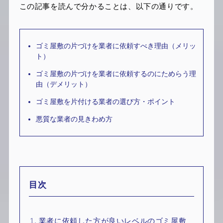
この記事を読んで分かることは、以下の通りです。
ゴミ屋敷の片づけを業者に依頼すべき理由（メリッ
ト）
ゴミ屋敷の片づけを業者に依頼するのにためらう理
由（デメリット）
ゴミ屋敷を片付ける業者の選び方・ポイント
悪質な業者の見きわめ方
目次
1.
業者に依頼した方が良いレベルのゴミ屋敷