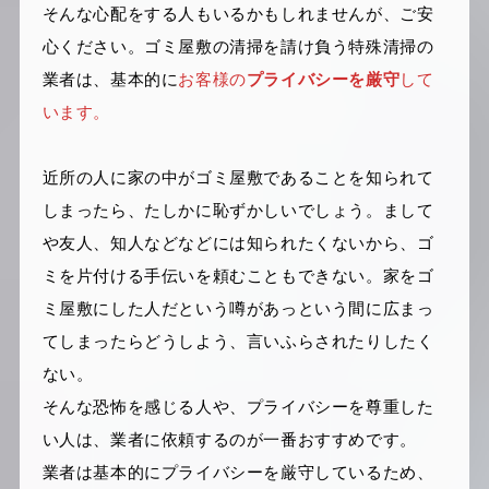
そんな心配をする人もいるかもしれませんが、ご安
心ください。ゴミ屋敷の清掃を請け負う特殊清掃の
業者は、基本的に
お客様の
プライバシーを厳守
して
います。
近所の人に家の中がゴミ屋敷であることを知られて
しまったら、たしかに恥ずかしいでしょう。まして
や友人、知人などなどには知られたくないから、ゴ
ミを片付ける手伝いを頼むこともできない。家をゴ
ミ屋敷にした人だという噂があっという間に広まっ
てしまったらどうしよう、言いふらされたりしたく
ない。
そんな恐怖を感じる人や、プライバシーを尊重した
い人は、業者に依頼するのが一番おすすめです。
業者は基本的にプライバシーを厳守しているため、