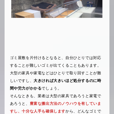
ゴミ屋敷を片付けるとなると、自分ひとりでは対応
することが難しいゴミが出てくることもあります。
大型の家具や家電などはひとりで取り回すことが難
しいですし、
大きければ大きいほど処分するのに時
間や労力がかかる
でしょう。
そんなときも、業者は大型の家具であろうと家電で
あろうと、
豊富な搬出方法のノウハウを有していま
すし、十分な人手も確保します
から、どんなゴミで