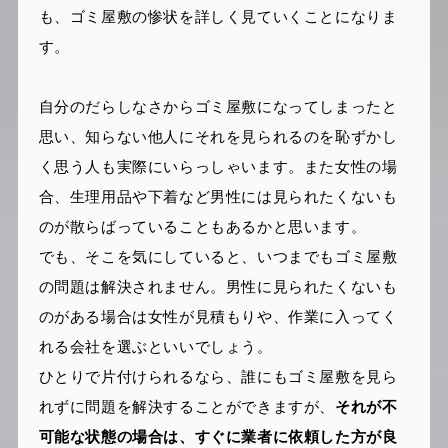
も、ゴミ屋敷の惨状を詳しく見ていくことになりま
す。
自分のだらしなさからゴミ屋敷になってしまったと
思い、知らない他人にそれを見られるのを恥ずかし
く思う人も実際にいらっしゃいます。また女性の場
合、生理用品や下着など男性には見られたくないも
のが散らばっていることもあるかと思います。
でも、そこを気にしていると、いつまでもゴミ屋敷
の問題は解決されません。男性に見られたくないも
のがある場合は女性が見積もりや、作業に入ってく
れる会社を選ぶといいでしょう。
ひとりで片付けられるなら、誰にもゴミ屋敷を見ら
れずに問題を解決することができますが、
それが不
可能な状態の場合は、すぐに業者に依頼した方が良