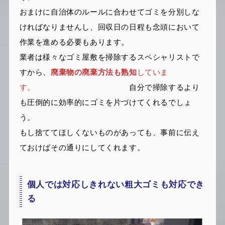
おまけに自治体のルールに合わせてゴミを分別しな
ければなりませんし、回収日の日程も念頭において
作業を進める必要もあります。
業者は様々なゴミ屋敷を掃除するスペシャリストで
すから、
廃棄物の廃棄方法も熟知
していま
す。
自分で掃除するより
も圧倒的に効率的にゴミを片づけてくれるでしょ
う。
もし捨ててほしくないものがあっても、事前に伝え
ておけばその通りにしてくれます。
個人では対応しきれない粗大ゴミも対応でき
る