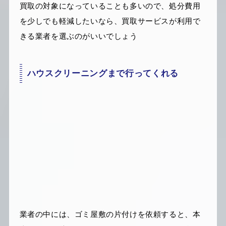
買取の対象になっていることも多いので、処分費用
を少しでも軽減したいなら、買取サービスが利用で
きる業者を選ぶのがいいでしょう
ハウスクリーニングまで行ってくれる
業者の中には、ゴミ屋敷の片付けを依頼すると、本