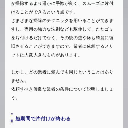
が掃除するより遥かに手際が良く、スムーズに片付
けることができるという点です。
さまざまな掃除のテクニックを用いることができま
すし、専用の強力な洗剤なども駆使して、ただゴミ
を片付けるだけでなく、その後の壁や床も綺麗に復
旧させることができますので、業者に依頼するメリ
ットは大変大きなものがあります。
しかし、どの業者に頼んでも同じということはあり
ません。
依頼すべき優良な業者の条件について説明しましょ
う。
短期間で片付けが終わる