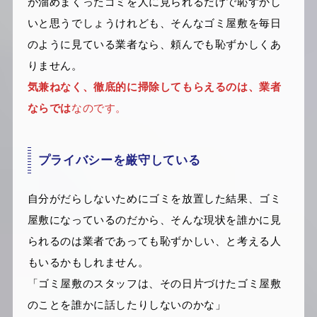
が溜めまくったゴミを人に見られるだけで恥ずかし
いと思うでしょうけれども、そんなゴミ屋敷を毎日
のように見ている業者なら、頼んでも恥ずかしくあ
りません。
気兼ねなく、徹底的に掃除してもらえるのは、業者
ならでは
なのです。
プライバシーを厳守している
自分がだらしないためにゴミを放置した結果、ゴミ
屋敷になっているのだから、そんな現状を誰かに見
られるのは業者であっても恥ずかしい、と考える人
もいるかもしれません。
「ゴミ屋敷のスタッフは、その日片づけたゴミ屋敷
のことを誰かに話したりしないのかな」