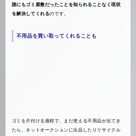
誰にもゴミ屋敷だったことを知られることなく現状
を解決してくれる
のです。
不用品を買い取ってくれることも
ゴミを片付ける過程で、まだ使える不用品が出てき
たら、ネットオークションに出品したりリサイクル