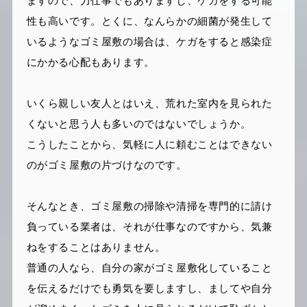
ますので、力仕事でもありますし、ケガをする可能
性も高いです。とくに、なんらかの細菌が発生して
いるようなゴミ屋敷の場合は、ケガをすると感染症
にかかる心配もあります。
いくら親しい友人とはいえ、荒れた室内を見られた
くないと思う人も多いのではないでしょうか。
こうしたことから、気軽に人に頼むことはできない
のがゴミ屋敷の片づけなのです。
そんなとき、ゴミ屋敷の掃除や清掃を専門的に請け
負っている業者は、それが仕事なのですから、気兼
ねをすることはありません。
普通の人なら、自分の家がゴミ屋敷化していること
を伝えるだけでも勇気を要しますし、ましてや自分