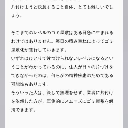
片付けようと決意すること自体、とても難しいでし
ょう。
そこまでのレベルのゴミ屋敷はある日急に生まれる
わけではありません。毎日の積み重ねによってゴミ
屋敷化が進行していきます。
いずれはひとりで片づけられないレベルになるとい
うことがわかっているのに、住人が日々の片づけを
できなかったのは、何らかの精神疾患のためである
可能性もあります。
そういった人は、決して無理をせず、業者に片付け
を依頼した方が、圧倒的にスムーズにゴミ屋敷を解
消できます。