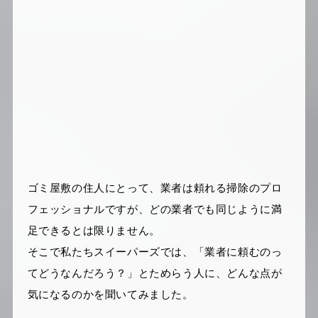
ゴミ屋敷の住人にとって、業者は頼れる掃除のプロ
フェッショナルですが、どの業者でも同じように満
足できるとは限りません。
そこで私たちスイーパーズでは、「業者に頼むのっ
てどうなんだろう？」とためらう人に、どんな点が
気になるのかを聞いてみました。