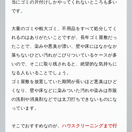
当にゴミの片付けしかやってくれないところも多い
です。
大量のゴミや粗大ゴミ、不用品をすべて処分してく
れるのはありがたいことですが、長年ゴミ屋敷だっ
たことで、染みや悪臭が漂い、壁や床にはなかなか
落ちないひどい汚れがこびりついているケースが多
いので、そこに取り残されると、絶望的な気持ちに
なる人もいることでしょう。
ゴミ屋敷を放置していた期間が長いほど悪臭はひど
くなり、壁や床などに染みついた汚れや染みは市販
の洗剤や消臭剤などでは太刀打ちできないものにな
っています。
そこでおすすめなのが、
ハウスクリーニングまで行