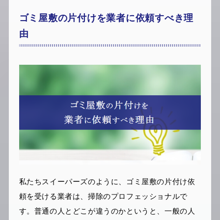
ゴミ屋敷の片付けを業者に依頼すべき理
由
私たちスイーパーズのように、ゴミ屋敷の片付け依
頼を受ける業者は、掃除のプロフェッショナルで
す。普通の人とどこが違うのかというと、一般の人