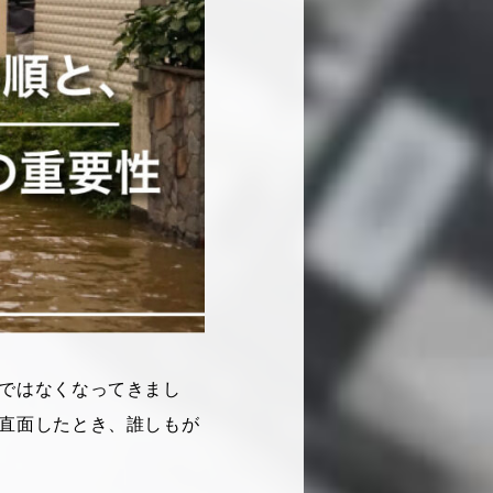
ではなくなってきまし
直面したとき、誰しもが