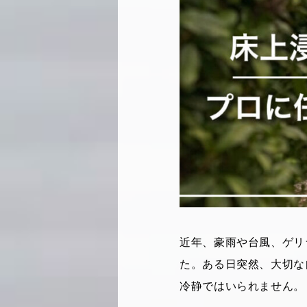
近年、豪雨や台風、ゲリ
た。ある日突然、大切な
冷静ではいられません。