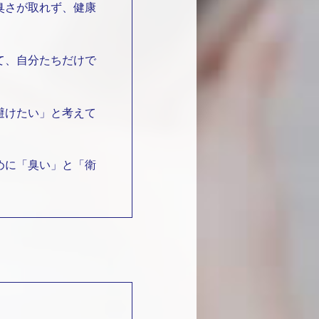
臭さが取れず、健康
て、自分たちだけで
避けたい」と考えて
めに「臭い」と「衛