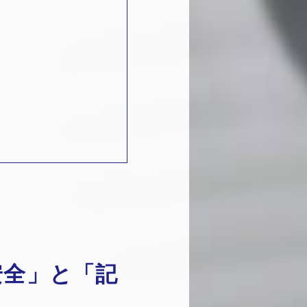
安全」と「記