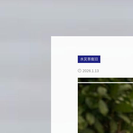
水災害復旧
2026.1.13