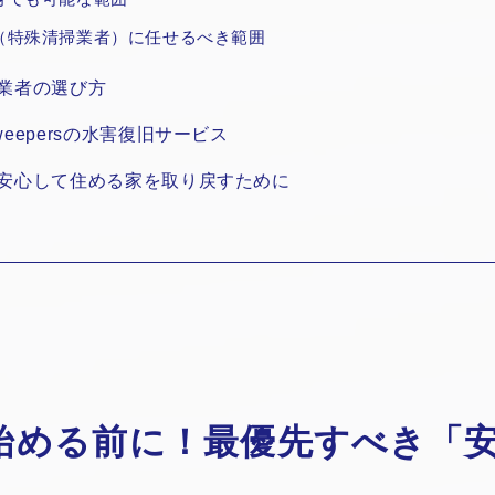
（特殊清掃業者）に任せるべき範囲
業者の選び方
eepersの水害復旧サービス
安心して住める家を取り戻すために
始める前に！最優先すべき「