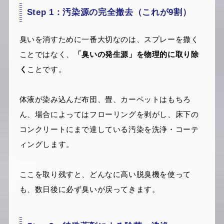
Step 1：汚染源の完全撤去（これが9割）
臭いを消すために一番大切なのは、スプレーを撒く
ことではなく、
「臭いの発生源」を物理的に取り除
く
ことです。
体液が染み込んだ布団、畳、カーペットはもちろ
ん、場合によってはフローリングを剥がし、床下の
コンクリートにまで達している汚染を洗浄・コーテ
ィングします。
ここを取り残すと、どんなに高い脱臭機を使って
も、数日後に必ず臭いが戻ってきます。