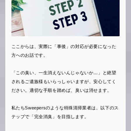
ここからは、実際に「事後」の対応が必要になった
方へのお話です。
「この臭い、一生消えないんじゃないか…」と絶望
されるご遺族様もいらっしゃいますが、安心してく
ださい。適切な手順を踏めば、臭いは消せます。
私たちSweepersのような特殊清掃業者は、以下のス
テップで「完全消臭」を目指します。