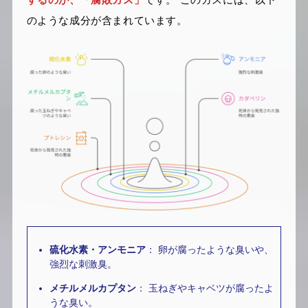
のような成分が含まれています。
硫化水素・アンモニア
： 卵が腐ったような臭いや、
強烈な刺激臭。
メチルメルカプタン
： 玉ねぎやキャベツが腐ったよ
うな臭い。