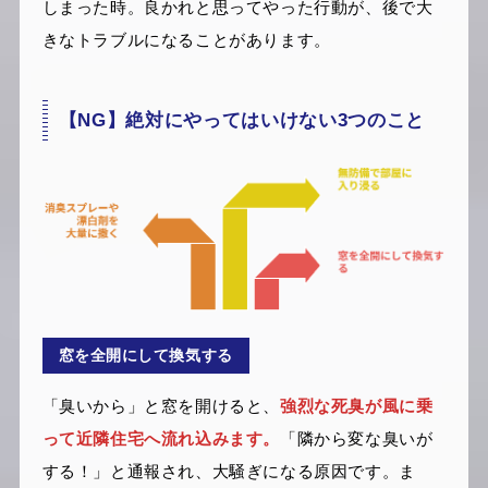
しまった時。良かれと思ってやった行動が、後で大
きなトラブルになることがあります。
【NG】絶対にやってはいけない3つのこと
窓を全開にして換気する
「臭いから」と窓を開けると、
強烈な死臭が風に乗
って近隣住宅へ流れ込みます。
「隣から変な臭いが
する！」と通報され、大騒ぎになる原因です。ま