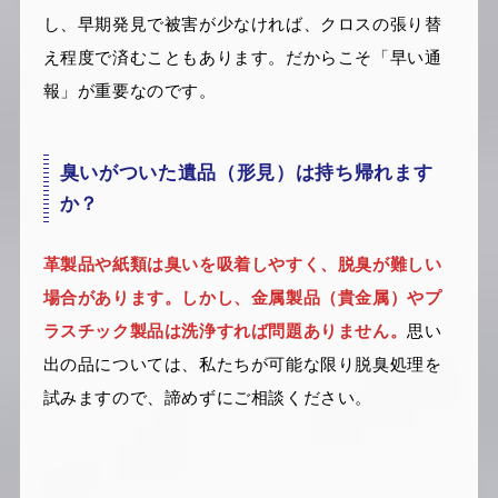
し、早期発見で被害が少なければ、クロスの張り替
え程度で済むこともあります。だからこそ「早い通
報」が重要なのです。
臭いがついた遺品（形見）は持ち帰れます
か？
革製品や紙類は臭いを吸着しやすく、脱臭が難しい
場合があります。しかし、金属製品（貴金属）やプ
ラスチック製品は洗浄すれば問題ありません。
思い
出の品については、私たちが可能な限り脱臭処理を
試みますので、諦めずにご相談ください。