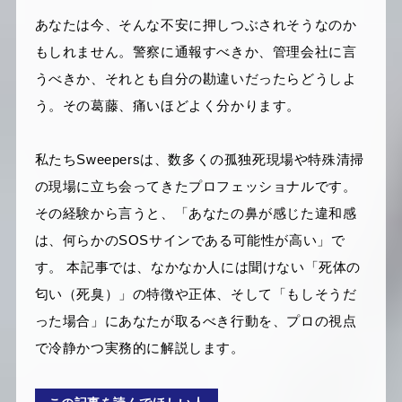
あなたは今、そんな不安に押しつぶされそうなのか
もしれません。警察に通報すべきか、管理会社に言
うべきか、それとも自分の勘違いだったらどうしよ
う。その葛藤、痛いほどよく分かります。
私たちSweepersは、数多くの孤独死現場や特殊清掃
の現場に立ち会ってきたプロフェッショナルです。
その経験から言うと、「あなたの鼻が感じた違和感
は、何らかのSOSサインである可能性が高い」で
す。 本記事では、なかなか人には聞けない「死体の
匂い（死臭）」の特徴や正体、そして「もしそうだ
った場合」にあなたが取るべき行動を、プロの視点
で冷静かつ実務的に解説します。