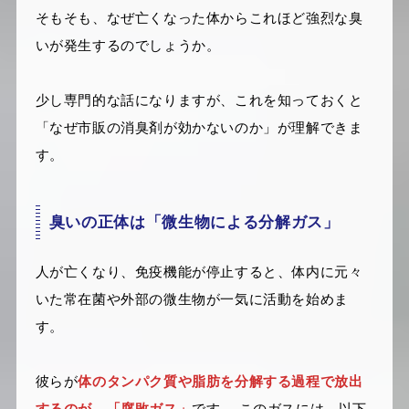
そもそも、なぜ亡くなった体からこれほど強烈な臭
いが発生するのでしょうか。
少し専門的な話になりますが、これを知っておくと
「なぜ市販の消臭剤が効かないのか」が理解できま
す。
臭いの正体は「微生物による分解ガス」
人が亡くなり、免疫機能が停止すると、体内に元々
いた常在菌や外部の微生物が一気に活動を始めま
す。
彼らが
体のタンパク質や脂肪を分解する過程で放出
するのが、「腐敗ガス」
です。 このガスには、以下