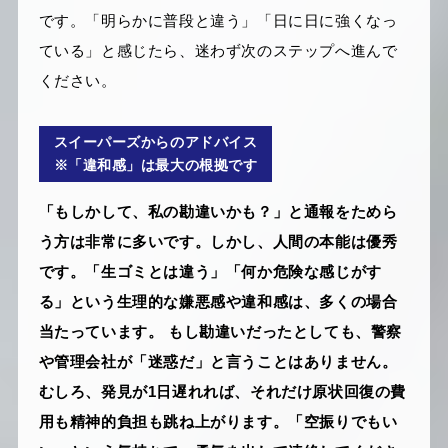
です。「明らかに普段と違う」「日に日に強くなっ
ている」と感じたら、迷わず次のステップへ進んで
ください。
スイーパーズからのアドバイス
※「違和感」は最大の根拠です
「もしかして、私の勘違いかも？」と通報をためら
う方は非常に多いです。しかし、人間の本能は優秀
です。「生ゴミとは違う」「何か危険な感じがす
る」という生理的な嫌悪感や違和感は、多くの場合
当たっています。 もし勘違いだったとしても、警察
や管理会社が「迷惑だ」と言うことはありません。
むしろ、発見が1日遅れれば、それだけ原状回復の費
用も精神的負担も跳ね上がります。「空振りでもい