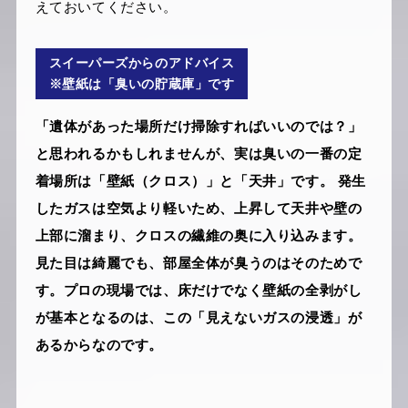
えておいてください。
スイーパーズからのアドバイス
※壁紙は「臭いの貯蔵庫」です
「遺体があった場所だけ掃除すればいいのでは？」
と思われるかもしれませんが、実は臭いの一番の定
着場所は「壁紙（クロス）」と「天井」です。 発生
したガスは空気より軽いため、上昇して天井や壁の
上部に溜まり、クロスの繊維の奥に入り込みます。
見た目は綺麗でも、部屋全体が臭うのはそのためで
す。プロの現場では、床だけでなく壁紙の全剥がし
が基本となるのは、この「見えないガスの浸透」が
あるからなのです。