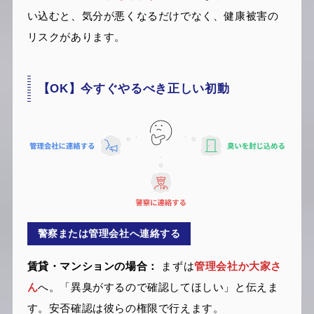
い込むと、気分が悪くなるだけでなく、健康被害の
リスクがあります。
【OK】今すぐやるべき正しい初動
警察または管理会社へ連絡する
賃貸・マンションの場合：
まずは
管理会社か大家さ
ん
へ。「異臭がするので確認してほしい」と伝えま
す。安否確認は彼らの権限で行えます。