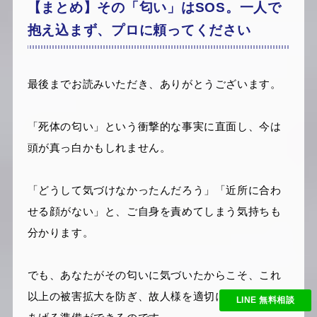
【まとめ】その「匂い」はSOS。一人で
抱え込まず、プロに頼ってください
最後までお読みいただき、ありがとうございます。
「死体の匂い」という衝撃的な事実に直面し、今は
頭が真っ白かもしれません。
「どうして気づけなかったんだろう」「近所に合わ
せる顔がない」と、ご自身を責めてしまう気持ちも
分かります。
でも、あなたがその匂いに気づいたからこそ、これ
以上の被害拡大を防ぎ、故人様を適切に送り出して
LINE 無料相談