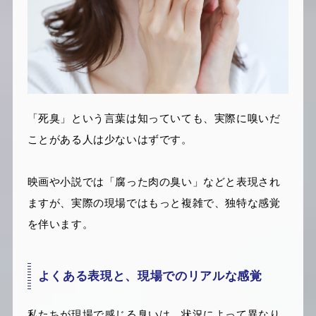
「死臭」という言葉は知っていても、実際に嗅いだ
ことがある人は少ないはずです。
映画や小説では「腐った肉の臭い」などと表現され
ますが、実際の現場ではもっと複雑で、独特な感覚
を伴います。
よくある表現と、現場でのリアルな感覚
私たちが現場で感じる臭いは、状況によって異なり