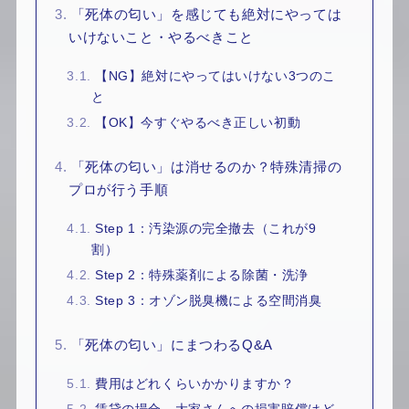
3.
「死体の匂い」を感じても絶対にやっては
いけないこと・やるべきこと
3.1.
【NG】絶対にやってはいけない3つのこ
と
3.2.
【OK】今すぐやるべき正しい初動
4.
「死体の匂い」は消せるのか？特殊清掃の
プロが行う手順
4.1.
Step 1：汚染源の完全撤去（これが9
割）
4.2.
Step 2：特殊薬剤による除菌・洗浄
4.3.
Step 3：オゾン脱臭機による空間消臭
5.
「死体の匂い」にまつわるQ&A
5.1.
費用はどれくらいかかりますか？