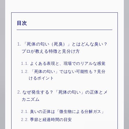
目次
1.
「死体の匂い（死臭）」とはどんな臭い？
プロが教える特徴と見分け方
1.1.
よくある表現と、現場でのリアルな感覚
1.2.
「死体の匂い」ではない可能性も？見分
けるポイント
2.
なぜ発生する？「死体の匂い」の正体とメ
カニズム
2.1.
臭いの正体は「微生物による分解ガス」
2.2.
季節と経過時間の目安