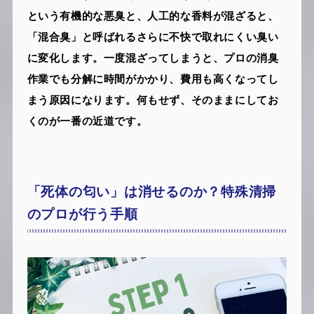
という有機的な悪臭と、人工的な香料が混ざると、
「混合臭」と呼ばれるさらに不快で取れにくい臭い
に変化します。一度混ざってしまうと、プロの消臭
作業でも分解に時間がかかり、費用も高くなってし
まう原因になります。何もせず、そのままにしてお
くのが一番の近道です。
「死体の匂い」は消せるのか？特殊清掃
のプロが行う手順