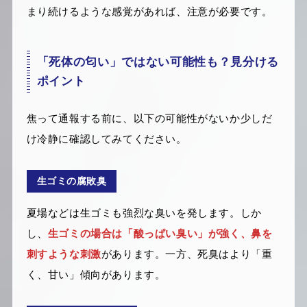
まり続けるような感覚があれば、注意が必要です。
「死体の匂い」ではない可能性も？見分ける
ポイント
焦って通報する前に、以下の可能性がないか少しだ
け冷静に確認してみてください。
生ゴミの腐敗臭
夏場などは生ゴミも強烈な臭いを発します。しか
し、
生ゴミの場合は「酸っぱい臭い」が強く、鼻を
刺すような刺激
があります。一方、死臭はより「重
く、甘い」傾向があります。