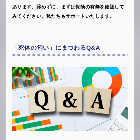
あります。諦めずに、まずは保険の有無を確認して
みてください。私たちもサポートいたします。
「死体の匂い」にまつわるQ&A