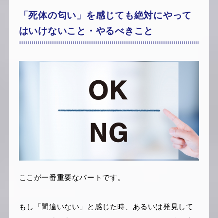
「死体の匂い」を感じても絶対にやって
はいけないこと・やるべきこと
ここが一番重要なパートです。
もし「間違いない」と感じた時、あるいは発見して